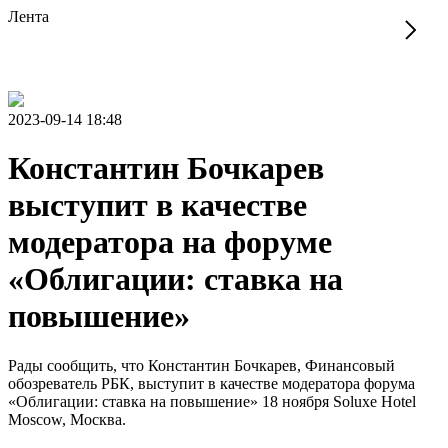
Лента
2023-09-14 18:48
Константин Бочкарев
выступит в качестве
модератора на форуме
«Облигации: ставка на
повышение»
Рады сообщить, что Константин Бочкарев, Финансовый
обозреватель РБК, выступит в качестве модератора форума
«Облигации: ставка на повышение» 18 ноября Soluxe Hotel
Moscow, Москва.